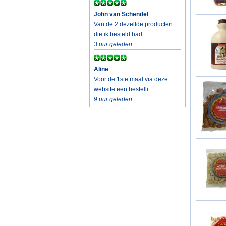
John van Schendel
Van de 2 dezelfde producten
die ik besteld had ...
3 uur geleden
Aline
Voor de 1ste maal via deze
website een bestelli...
9 uur geleden