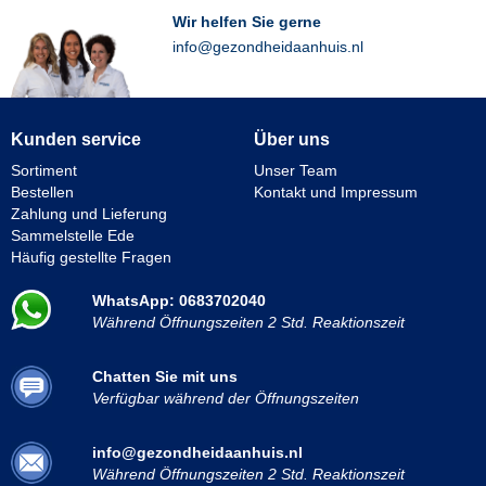
Wir helfen Sie gerne
info@gezondheidaanhuis.nl
Kunden service
Über uns
Sortiment
Unser Team
Bestellen
Kontakt und Impressum
Zahlung und Lieferung
Sammelstelle Ede
Häufig gestellte Fragen
WhatsApp: 0683702040
Während Öffnungszeiten 2 Std. Reaktionszeit
Chatten Sie mit uns
Verfügbar während der Öffnungszeiten
info@gezondheidaanhuis.nl
Während Öffnungszeiten 2 Std. Reaktionszeit