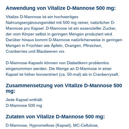
Anwendung von Vitalize D-Mannose 500 mg:
Vitalize D-Mannose ist ein hochwertiges
Nahrungsergänzungsmittel mit 500 mg reiner, natürlicher D-
Mannose pro Kapsel. D-Mannose ist ein essenzieller Zucker,
der vom Körper selbst in geringen Mengen produziert wird.
Darüber hinaus kommt D-Mannose natürlicherweise in geringen
Mengen in Früchten wie Äpfeln, Orangen, Pfirsichen,
Cranberries und Blaubeeren vor.
D-Mannose-Kapseln können von Diabetikern problemlos
eingenommen werden. Die Menge an D-Mannose in einer
Kapsel ist höher konzentriert (ca. 50-mal) als in Cranberrysaft.
Zusammensetzung von Vitalize D-Mannose 500
mg:
Jede Kapsel enthält:
D-Mannose 500 mg
Zutaten von Vitalize D-Mannose 500 mg:
D-Mannose, Hypromellose (Kapsel), MC-Cellulose,