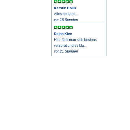
Kerstin Hollik
Alles bestens....
vor 18 Stunden
Ralph Klee
Hier fühlt man sich bestens
versorgt und es kla...
vor 21 Stunden