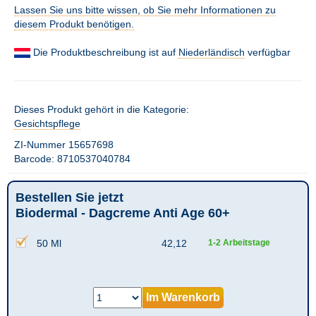
Lassen Sie uns bitte wissen, ob Sie mehr Informationen zu
diesem Produkt benötigen.
Die Produktbeschreibung ist auf
Niederländisch
verfügbar
Dieses Produkt gehört in die Kategorie:
Gesichtspflege
ZI-Nummer 15657698
Barcode: 8710537040784
Bestellen Sie jetzt
Biodermal - Dagcreme Anti Age 60+
50 Ml
42,12
1-2 Arbeitstage
Im Warenkorb