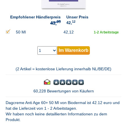
Empfohlener Händlerpreis
Unser Preis
12
42,
50 Ml
42,12
1-2 Arbeitstage
Im Warenkorb
(2 Artikel = kostenlose Lieferung innerhalb NL/BE/DE)
60,228 Bewertungen von Käufern
Dagcreme Anti Age 60+ 50 Ml von Biodermal ist 42.12 euro und
hat die Lieferzeit von 1 - 2 Arbeitstagen.
Wir haben noch keine detaillierten Informationen zu dem
Produkt.