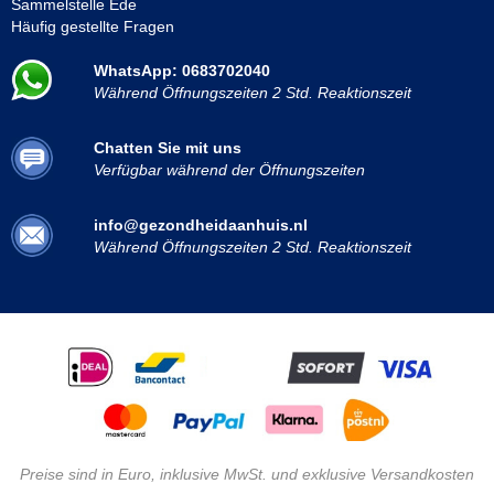
Sammelstelle Ede
Häufig gestellte Fragen
WhatsApp: 0683702040
Während Öffnungszeiten 2 Std. Reaktionszeit
Chatten Sie mit uns
Verfügbar während der Öffnungszeiten
info@gezondheidaanhuis.nl
Während Öffnungszeiten 2 Std. Reaktionszeit
Preise sind in Euro, inklusive MwSt. und exklusive Versandkosten