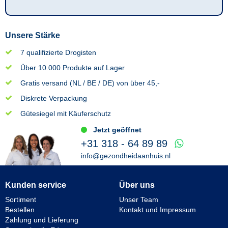
Unsere Stärke
7 qualifizierte Drogisten
Über 10.000 Produkte auf Lager
Gratis versand (NL / BE / DE) von über 45,-
Diskrete Verpackung
Gütesiegel mit Käuferschutz
Jetzt geöffnet
+31 318 - 64 89 89
info@gezondheidaanhuis.nl
Kunden service
Über uns
Sortiment
Unser Team
Bestellen
Kontakt und Impressum
Zahlung und Lieferung