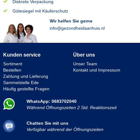
Diskrete Verpackung
Gütesiegel mit Käuferschutz
Wir helfen Sie gerne
info@gezondheidaanhuis.nl
Kunden service
Über uns
Sortiment
Unser Team
Bestellen
Kontakt und Impressum
Zahlung und Lieferung
Sammelstelle Ede
Häufig gestellte Fragen
WhatsApp: 0683702040
Während Öffnungszeiten 2 Std. Reaktionszeit
Chatten Sie mit uns
Verfügbar während der Öffnungszeiten