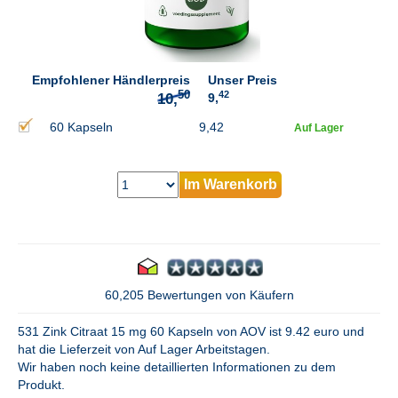
50
10,
Empfohlener Händlerpreis
Unser Preis
42
9,
60 Kapseln
9,42
Auf Lager
Im Warenkorb
60,205 Bewertungen von Käufern
531 Zink Citraat 15 mg 60 Kapseln von AOV ist 9.42 euro und
hat die Lieferzeit von Auf Lager Arbeitstagen.
Wir haben noch keine detaillierten Informationen zu dem
Produkt.