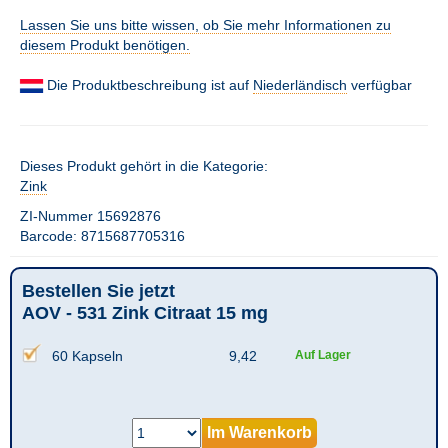
Lassen Sie uns bitte wissen, ob Sie mehr Informationen zu
diesem Produkt benötigen.
Die Produktbeschreibung ist auf
Niederländisch
verfügbar
Dieses Produkt gehört in die Kategorie:
Zink
ZI-Nummer 15692876
Barcode: 8715687705316
Bestellen Sie jetzt
AOV - 531 Zink Citraat 15 mg
60 Kapseln
9,42
Auf Lager
Im Warenkorb