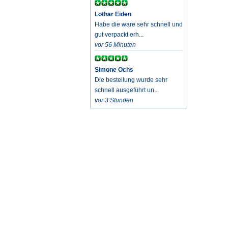
Lothar Eiden
Habe die ware sehr schnell und
gut verpackt erh...
vor 56 Minuten
Simone Ochs
Die bestellung wurde sehr
schnell ausgeführt un...
vor 3 Stunden