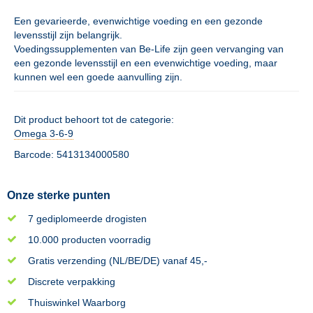
Een gevarieerde, evenwichtige voeding en een gezonde
levensstijl zijn belangrijk.
Voedingssupplementen van Be-Life zijn geen vervanging van
een gezonde levensstijl en een evenwichtige voeding, maar
kunnen wel een goede aanvulling zijn.
Dit product behoort tot de categorie:
Omega 3-6-9
Barcode: 5413134000580
Onze sterke punten
7 gediplomeerde drogisten
10.000 producten voorradig
Gratis verzending (NL/BE/DE) vanaf 45,-
Discrete verpakking
Thuiswinkel Waarborg