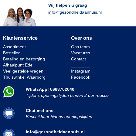
Wij helpen u graag
info@gezondheidaanhuis.nl
Klantenservice
Over ons
Assortiment
Ons team
Bestellen
Vacatures
Betaling en bezorging
Contact
Afhaalpunt Ede
________
Veel gestelde vragen
Instagram
Thuiswinkel Waarborg
Facebook
WhatsApp: 0683702040
Tijdens openingstijden binnen 2 uur reactie
Chat met ons
Beschikbaar tijdens openingstijden
info@gezondheidaanhuis.nl