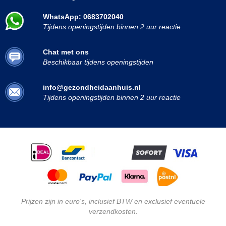
WhatsApp: 0683702040
Tijdens openingstijden binnen 2 uur reactie
Chat met ons
Beschikbaar tijdens openingstijden
info@gezondheidaanhuis.nl
Tijdens openingstijden binnen 2 uur reactie
Prijzen zijn in euro's, inclusief BTW en exclusief eventuele
verzendkosten.