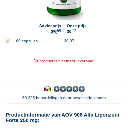
50
33,
Adviesprijs
Onze prijs
07
30,
60 capsules
30,07
Dit product is niet meer leverbaar.
60.225 beoordelingen door bevestigde kopers
Productinformatie van AOV 906 Alfa Liponzuur
Forte 250 mg: