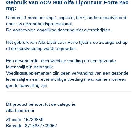
Gebruik van AOV 906 Alfa Liponzuur Forte 250
mg:
U neemt 1 maal per dag 1 capsule, tenzij anders geadviseerd
door uw gezondheidsprofessional.
De aanbevolen dagelijkse dosering niet overschrijden.
Het gebruik van Alfa-Liponzuur Forte tijdens de zwangerschap
of de borstvoeding wordt afgeraden.
Een gevarieerde, evenwichtige voeding en een gezonde
levensstijl zijn belangrijk.
Voedingssupplementen zijn geen vervanging van een gezonde
levensstijl en een evenwichtige voeding maar kunnen wel een
goede aanvulling zijn.
Dit product behoort tot de categorie:
Alfa-Liponzuur
ZI-code: 15730859
Barcode: 8715687709062