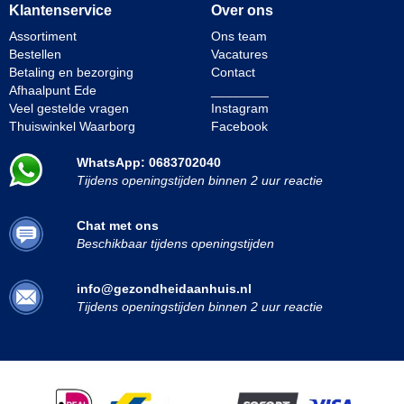
Klantenservice
Over ons
Assortiment
Ons team
Bestellen
Vacatures
Betaling en bezorging
Contact
Afhaalpunt Ede
________
Veel gestelde vragen
Instagram
Thuiswinkel Waarborg
Facebook
WhatsApp: 0683702040
Tijdens openingstijden binnen 2 uur reactie
Chat met ons
Beschikbaar tijdens openingstijden
info@gezondheidaanhuis.nl
Tijdens openingstijden binnen 2 uur reactie