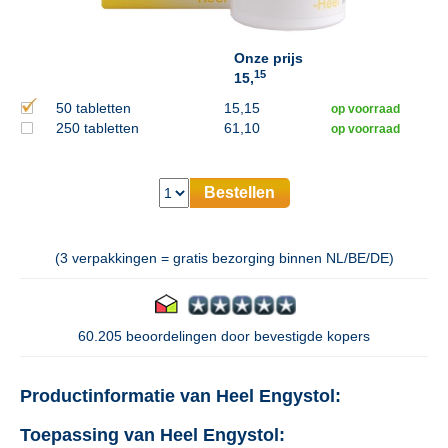
Onze prijs
15
15,
50 tabletten
15,15
op voorraad
250 tabletten
61,10
op voorraad
Bestellen
(3 verpakkingen = gratis bezorging binnen NL/BE/DE)
60.205 beoordelingen door bevestigde kopers
Productinformatie van Heel Engystol:
Toepassing van Heel Engystol: