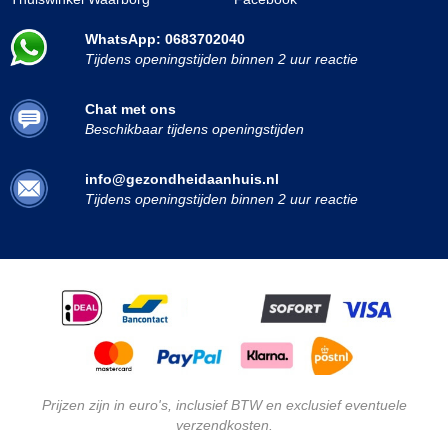
WhatsApp: 0683702040
Tijdens openingstijden binnen 2 uur reactie
Chat met ons
Beschikbaar tijdens openingstijden
info@gezondheidaanhuis.nl
Tijdens openingstijden binnen 2 uur reactie
Prijzen zijn in euro's, inclusief BTW en exclusief eventuele
verzendkosten.