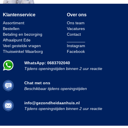
Klantenservice
Over ons
Assortiment
Ons team
Bestellen
Vacatures
Betaling en bezorging
Contact
Afhaalpunt Ede
________
Veel gestelde vragen
Instagram
Thuiswinkel Waarborg
Facebook
WhatsApp: 0683702040
Tijdens openingstijden binnen 2 uur reactie
Chat met ons
Beschikbaar tijdens openingstijden
info@gezondheidaanhuis.nl
Tijdens openingstijden binnen 2 uur reactie